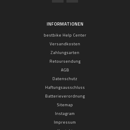
INFORMATIONEN
bestbike Help Center
Versandkosten
Zahlungsarten
Retoursendung
AGB
Datenschutz
Haftungsausschluss
Batterieverordnung
Sitemap
Instagram
Impressum