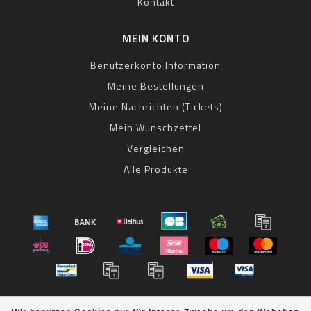
Kontakt
MEIN KONTO
Benutzerkonto Information
Meine Bestellungen
Meine Nachrichten (Tickets)
Mein Wunschzettel
Vergleichen
Alle Produkte
© Copyright 2026 bestbike RADSPORT Andreas Kommer -