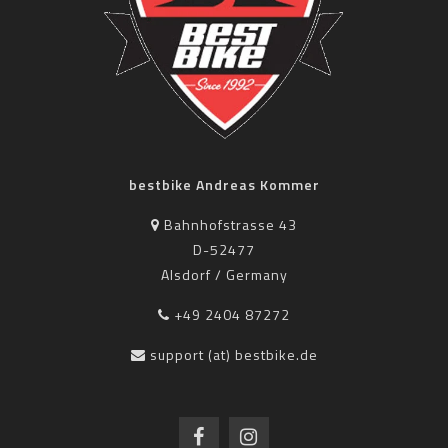
bestbike Andreas Kommer
Bahnhofstrasse 43
D-52477
Alsdorf / Germany
+49 2404 87272
support (at) bestbike.de