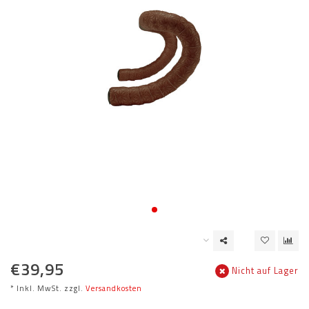
€39,95
Nicht auf Lager
* Inkl. MwSt. zzgl.
Versandkosten