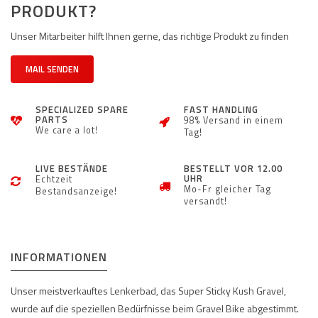
PRODUKT?
Unser Mitarbeiter hilft Ihnen gerne, das richtige Produkt zu finden
MAIL SENDEN
SPECIALIZED SPARE
FAST HANDLING
PARTS
98% Versand in einem
We care a lot!
Tag!
LIVE BESTÄNDE
BESTELLT VOR 12.00
UHR
Echtzeit
Mo-Fr gleicher Tag
Bestandsanzeige!
versandt!
INFORMATIONEN
Unser meistverkauftes Lenkerbad, das Super Sticky Kush Gravel,
wurde auf die speziellen Bedürfnisse beim Gravel Bike abgestimmt.