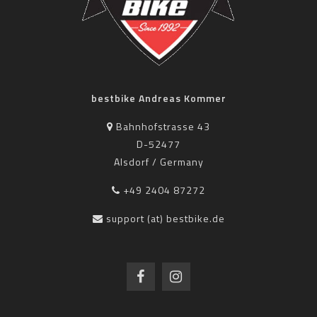
bestbike Andreas Kommer
Bahnhofstrasse 43
D-52477
Alsdorf / Germany
+49 2404 87272
support (at) bestbike.de