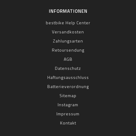
INFORMATIONEN
bestbike Help Center
Versandkosten
Zahlungsarten
Retoursendung
AGB
Datenschutz
Haftungsausschluss
Batterieverordnung
Sitemap
Instagram
Impressum
Kontakt