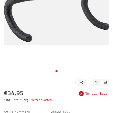
€34,95
Nicht auf Lager
* Inkl. MwSt. zzgl.
Versandkosten
Artikelnummer::
25522-3400