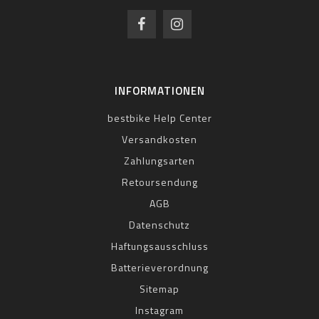
INFORMATIONEN
bestbike Help Center
Versandkosten
Zahlungsarten
Retoursendung
AGB
Datenschutz
Haftungsausschluss
Batterieverordnung
Sitemap
Instagram