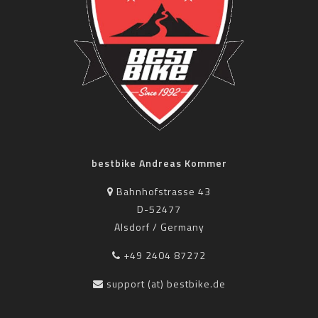
bestbike Andreas Kommer
Bahnhofstrasse 43
D-52477
Alsdorf / Germany
+49 2404 87272
support (at) bestbike.de