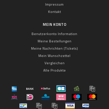
Impressum
Kontakt
MEIN KONTO
Benutzerkonto Information
Meine Bestellungen
Meine Nachrichten (Tickets)
Mein Wunschzettel
Vergleichen
Alle Produkte