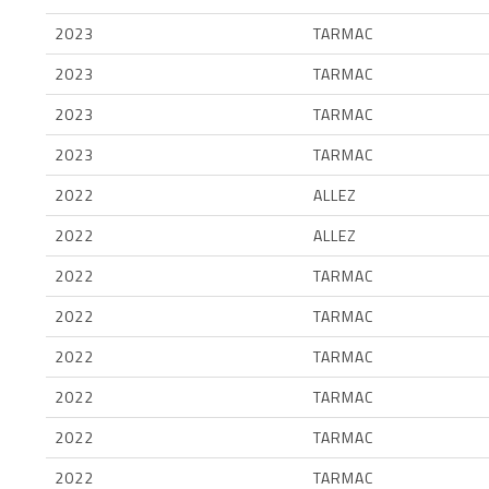
2023
TARMAC
2023
TARMAC
2023
TARMAC
2023
TARMAC
2022
ALLEZ
2022
ALLEZ
2022
TARMAC
2022
TARMAC
2022
TARMAC
2022
TARMAC
2022
TARMAC
2022
TARMAC