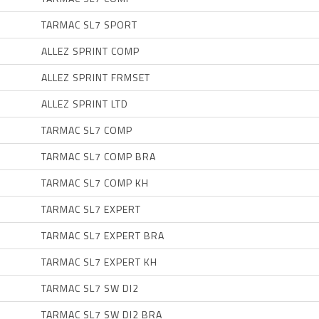
TARMAC SL7 SPORT
ALLEZ SPRINT COMP
ALLEZ SPRINT FRMSET
ALLEZ SPRINT LTD
TARMAC SL7 COMP
TARMAC SL7 COMP BRA
TARMAC SL7 COMP KH
TARMAC SL7 EXPERT
TARMAC SL7 EXPERT BRA
TARMAC SL7 EXPERT KH
TARMAC SL7 SW DI2
TARMAC SL7 SW DI2 BRA