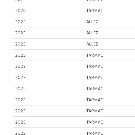
2024
TARMAC
2023
ALLEZ
2023
ALLEZ
2023
ALLEZ
2023
TARMAC
2023
TARMAC
2023
TARMAC
2023
TARMAC
2023
TARMAC
2023
TARMAC
2023
TARMAC
2023
TARMAC