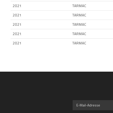
2021
TARMAC
2021
TARMAC
2021
TARMAC
2021
TARMAC
2021
TARMAC