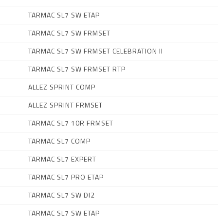
TARMAC SL7 SW ETAP
TARMAC SL7 SW FRMSET
TARMAC SL7 SW FRMSET CELEBRATION II
TARMAC SL7 SW FRMSET RTP
ALLEZ SPRINT COMP
ALLEZ SPRINT FRMSET
TARMAC SL7 10R FRMSET
TARMAC SL7 COMP
TARMAC SL7 EXPERT
TARMAC SL7 PRO ETAP
TARMAC SL7 SW DI2
TARMAC SL7 SW ETAP