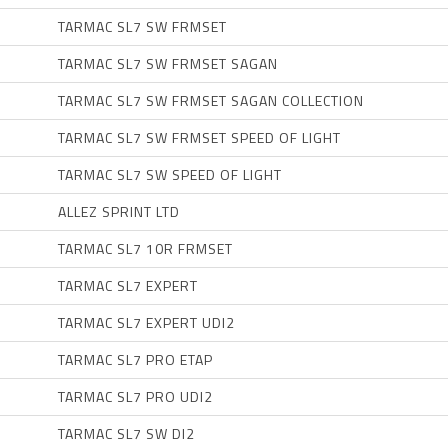
TARMAC SL7 SW FRMSET
TARMAC SL7 SW FRMSET SAGAN
TARMAC SL7 SW FRMSET SAGAN COLLECTION
TARMAC SL7 SW FRMSET SPEED OF LIGHT
TARMAC SL7 SW SPEED OF LIGHT
ALLEZ SPRINT LTD
TARMAC SL7 10R FRMSET
TARMAC SL7 EXPERT
TARMAC SL7 EXPERT UDI2
TARMAC SL7 PRO ETAP
TARMAC SL7 PRO UDI2
TARMAC SL7 SW DI2