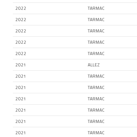
2022
TARMAC
2022
TARMAC
2022
TARMAC
2022
TARMAC
2022
TARMAC
2021
ALLEZ
2021
TARMAC
2021
TARMAC
2021
TARMAC
2021
TARMAC
2021
TARMAC
2021
TARMAC