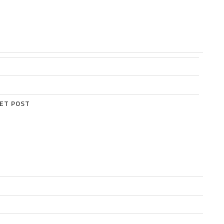
SET POST