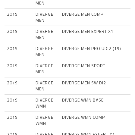
MEN
2019
DIVERGE
DIVERGE MEN COMP
MEN
2019
DIVERGE
DIVERGE MEN EXPERT X1
MEN
2019
DIVERGE
DIVERGE MEN PRO UDI2 (19)
MEN
2019
DIVERGE
DIVERGE MEN SPORT
MEN
2019
DIVERGE
DIVERGE MEN SW DI2
MEN
2019
DIVERGE
DIVERGE WMN BASE
WMN
2019
DIVERGE
DIVERGE WMN COMP
WMN
2019
DIVERGE
DIVERGE WMN EXPERT X1