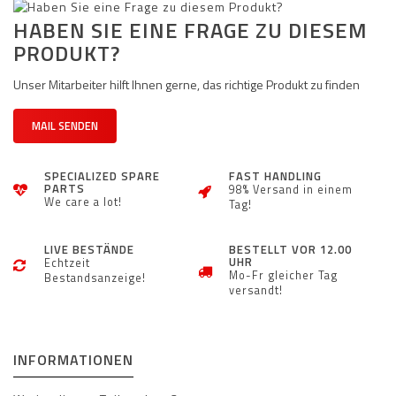
HABEN SIE EINE FRAGE ZU DIESEM
PRODUKT?
Unser Mitarbeiter hilft Ihnen gerne, das richtige Produkt zu finden
MAIL SENDEN
SPECIALIZED SPARE
FAST HANDLING
PARTS
98% Versand in einem
We care a lot!
Tag!
LIVE BESTÄNDE
BESTELLT VOR 12.00
UHR
Echtzeit
Mo-Fr gleicher Tag
Bestandsanzeige!
versandt!
INFORMATIONEN