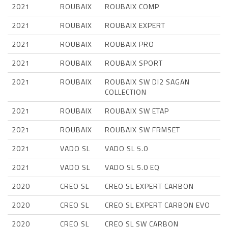
2021
ROUBAIX
ROUBAIX COMP
2021
ROUBAIX
ROUBAIX EXPERT
2021
ROUBAIX
ROUBAIX PRO
2021
ROUBAIX
ROUBAIX SPORT
2021
ROUBAIX
ROUBAIX SW DI2 SAGAN
COLLECTION
2021
ROUBAIX
ROUBAIX SW ETAP
2021
ROUBAIX
ROUBAIX SW FRMSET
2021
VADO SL
VADO SL 5.0
2021
VADO SL
VADO SL 5.0 EQ
2020
CREO SL
CREO SL EXPERT CARBON
2020
CREO SL
CREO SL EXPERT CARBON EVO
2020
CREO SL
CREO SL SW CARBON