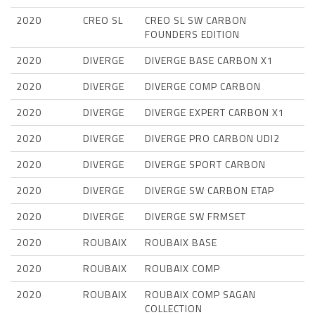
2020
CREO SL
CREO SL SW CARBON
FOUNDERS EDITION
2020
DIVERGE
DIVERGE BASE CARBON X1
2020
DIVERGE
DIVERGE COMP CARBON
2020
DIVERGE
DIVERGE EXPERT CARBON X1
2020
DIVERGE
DIVERGE PRO CARBON UDI2
2020
DIVERGE
DIVERGE SPORT CARBON
2020
DIVERGE
DIVERGE SW CARBON ETAP
2020
DIVERGE
DIVERGE SW FRMSET
2020
ROUBAIX
ROUBAIX BASE
2020
ROUBAIX
ROUBAIX COMP
2020
ROUBAIX
ROUBAIX COMP SAGAN
COLLECTION