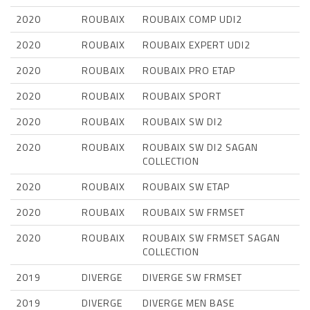
2020
ROUBAIX
ROUBAIX COMP UDI2
2020
ROUBAIX
ROUBAIX EXPERT UDI2
2020
ROUBAIX
ROUBAIX PRO ETAP
2020
ROUBAIX
ROUBAIX SPORT
2020
ROUBAIX
ROUBAIX SW DI2
2020
ROUBAIX
ROUBAIX SW DI2 SAGAN
COLLECTION
2020
ROUBAIX
ROUBAIX SW ETAP
2020
ROUBAIX
ROUBAIX SW FRMSET
2020
ROUBAIX
ROUBAIX SW FRMSET SAGAN
COLLECTION
2019
DIVERGE
DIVERGE SW FRMSET
2019
DIVERGE
DIVERGE MEN BASE