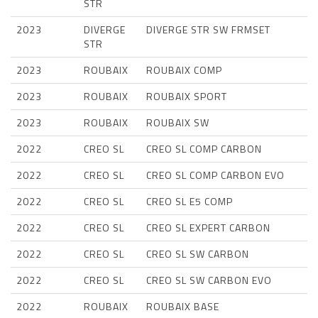
STR
2023
DIVERGE
DIVERGE STR SW FRMSET
STR
2023
ROUBAIX
ROUBAIX COMP
2023
ROUBAIX
ROUBAIX SPORT
2023
ROUBAIX
ROUBAIX SW
2022
CREO SL
CREO SL COMP CARBON
2022
CREO SL
CREO SL COMP CARBON EVO
2022
CREO SL
CREO SL E5 COMP
2022
CREO SL
CREO SL EXPERT CARBON
2022
CREO SL
CREO SL SW CARBON
2022
CREO SL
CREO SL SW CARBON EVO
2022
ROUBAIX
ROUBAIX BASE