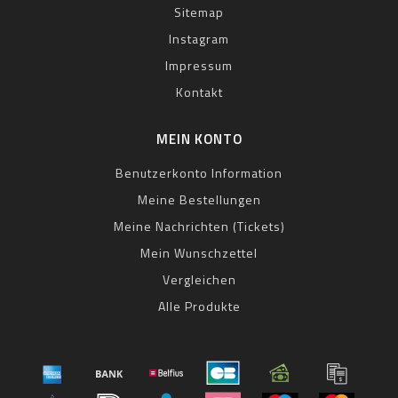
Sitemap
Instagram
Impressum
Kontakt
MEIN KONTO
Benutzerkonto Information
Meine Bestellungen
Meine Nachrichten (Tickets)
Mein Wunschzettel
Vergleichen
Alle Produkte