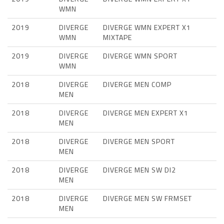
WMN
2019
DIVERGE
DIVERGE WMN EXPERT X1
WMN
MIXTAPE
2019
DIVERGE
DIVERGE WMN SPORT
WMN
2018
DIVERGE
DIVERGE MEN COMP
MEN
2018
DIVERGE
DIVERGE MEN EXPERT X1
MEN
2018
DIVERGE
DIVERGE MEN SPORT
MEN
2018
DIVERGE
DIVERGE MEN SW DI2
MEN
2018
DIVERGE
DIVERGE MEN SW FRMSET
MEN