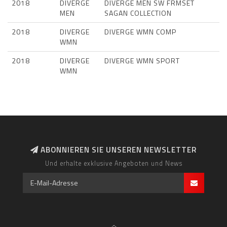
2018
DIVERGE
DIVERGE MEN SW FRMSET
MEN
SAGAN COLLECTION
2018
DIVERGE
DIVERGE WMN COMP
WMN
2018
DIVERGE
DIVERGE WMN SPORT
WMN
ABONNIEREN SIE UNSEREN NEWSLETTER
Und erhalte exklusive Angeboten und News