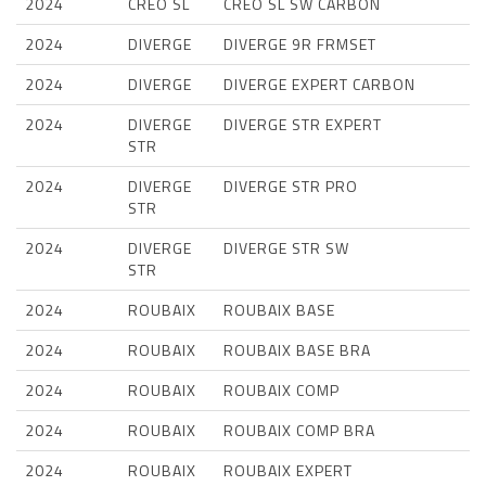
2024
CREO SL
CREO SL SW CARBON
2024
DIVERGE
DIVERGE 9R FRMSET
2024
DIVERGE
DIVERGE EXPERT CARBON
2024
DIVERGE
DIVERGE STR EXPERT
STR
2024
DIVERGE
DIVERGE STR PRO
STR
2024
DIVERGE
DIVERGE STR SW
STR
2024
ROUBAIX
ROUBAIX BASE
2024
ROUBAIX
ROUBAIX BASE BRA
2024
ROUBAIX
ROUBAIX COMP
2024
ROUBAIX
ROUBAIX COMP BRA
2024
ROUBAIX
ROUBAIX EXPERT