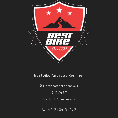
bestbike Andreas Kommer
Bahnhofstrasse 43
D-52477
Alsdorf / Germany
+49 2404 87272