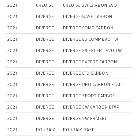
2021
CREO SL
CREO SL SW CARBON EVO
2021
DIVERGE
DIVERGE BASE CARBON
2021
DIVERGE
DIVERGE COMP CARBON
2021
DIVERGE
DIVERGE E5 COMP EVO TW
2021
DIVERGE
DIVERGE E5 EXPERT EVO TW
2021
DIVERGE
DIVERGE EXPERT CARBON
2021
DIVERGE
DIVERGE LTD CARBON
2021
DIVERGE
DIVERGE PRO CARBON ETAP
2021
DIVERGE
DIVERGE SPORT CARBON
2021
DIVERGE
DIVERGE SW CARBON ETAP
2021
DIVERGE
DIVERGE SW FRMSET
2021
ROUBAIX
ROUBAIX BASE