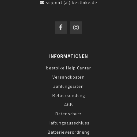
support (at) bestbike.de
INFORMATIONEN
bestbike Help Center
Versandkosten
Zahlungsarten
Retoursendung
AGB
Datenschutz
Haftungsausschluss
Batterieverordnung