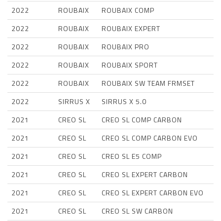
2022
ROUBAIX
ROUBAIX COMP
2022
ROUBAIX
ROUBAIX EXPERT
2022
ROUBAIX
ROUBAIX PRO
2022
ROUBAIX
ROUBAIX SPORT
2022
ROUBAIX
ROUBAIX SW TEAM FRMSET
2022
SIRRUS X
SIRRUS X 5.0
2021
CREO SL
CREO SL COMP CARBON
2021
CREO SL
CREO SL COMP CARBON EVO
2021
CREO SL
CREO SL E5 COMP
2021
CREO SL
CREO SL EXPERT CARBON
2021
CREO SL
CREO SL EXPERT CARBON EVO
2021
CREO SL
CREO SL SW CARBON