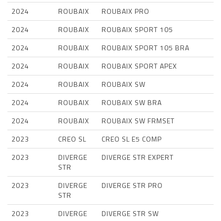
2024
ROUBAIX
ROUBAIX PRO
2024
ROUBAIX
ROUBAIX SPORT 105
2024
ROUBAIX
ROUBAIX SPORT 105 BRA
2024
ROUBAIX
ROUBAIX SPORT APEX
2024
ROUBAIX
ROUBAIX SW
2024
ROUBAIX
ROUBAIX SW BRA
2024
ROUBAIX
ROUBAIX SW FRMSET
2023
CREO SL
CREO SL E5 COMP
2023
DIVERGE
DIVERGE STR EXPERT
STR
2023
DIVERGE
DIVERGE STR PRO
STR
2023
DIVERGE
DIVERGE STR SW