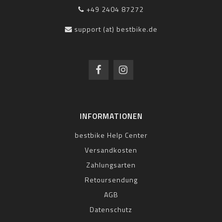
+49 2404 87272
support (at) bestbike.de
INFORMATIONEN
bestbike Help Center
Versandkosten
Zahlungsarten
Retoursendung
AGB
Datenschutz