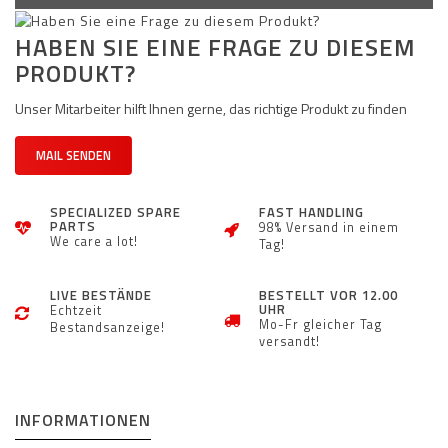
HABEN SIE EINE FRAGE ZU DIESEM
PRODUKT?
Unser Mitarbeiter hilft Ihnen gerne, das richtige Produkt zu finden
MAIL SENDEN
SPECIALIZED SPARE
FAST HANDLING
PARTS
98% Versand in einem
We care a lot!
Tag!
LIVE BESTÄNDE
BESTELLT VOR 12.00
UHR
Echtzeit
Mo-Fr gleicher Tag
Bestandsanzeige!
versandt!
INFORMATIONEN