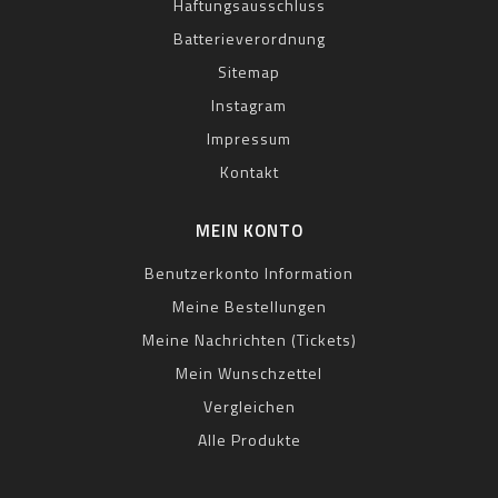
Haftungsausschluss
Batterieverordnung
Sitemap
Instagram
Impressum
Kontakt
MEIN KONTO
Benutzerkonto Information
Meine Bestellungen
Meine Nachrichten (Tickets)
Mein Wunschzettel
Vergleichen
Alle Produkte