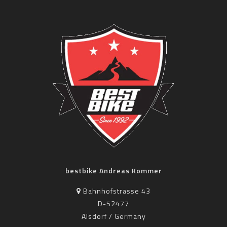
bestbike Andreas Kommer
Bahnhofstrasse 43
D-52477
Alsdorf / Germany