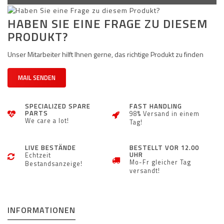
HABEN SIE EINE FRAGE ZU DIESEM
PRODUKT?
Unser Mitarbeiter hilft Ihnen gerne, das richtige Produkt zu finden
MAIL SENDEN
SPECIALIZED SPARE
FAST HANDLING
PARTS
98% Versand in einem
We care a lot!
Tag!
LIVE BESTÄNDE
BESTELLT VOR 12.00
UHR
Echtzeit
Mo-Fr gleicher Tag
Bestandsanzeige!
versandt!
INFORMATIONEN