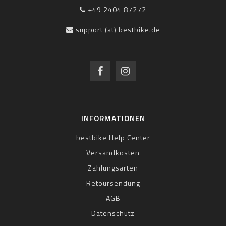
+49 2404 87272
support (at) bestbike.de
INFORMATIONEN
bestbike Help Center
Versandkosten
Zahlungsarten
Retoursendung
AGB
Datenschutz