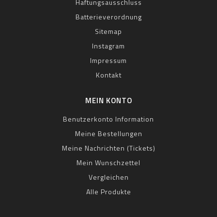
Haftungsausschluss
Batterieverordnung
Sitemap
Instagram
Impressum
Kontakt
MEIN KONTO
Benutzerkonto Information
Meine Bestellungen
Meine Nachrichten (Tickets)
Mein Wunschzettel
Vergleichen
Alle Produkte