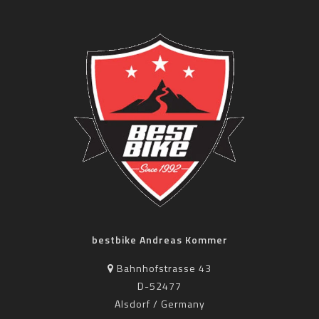
bestbike Andreas Kommer
Bahnhofstrasse 43
D-52477
Alsdorf / Germany