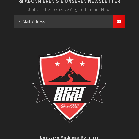
ABONNIEREN SIE UNSEREN NEWSLETTER
Und erhalte exklusive Angeboten und News
bestbike Andreas Kommer