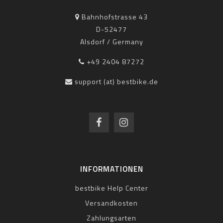
Bahnhofstrasse 43
D-52477
Alsdorf / Germany
+49 2404 87272
support (at) bestbike.de
INFORMATIONEN
bestbike Help Center
Versandkosten
Zahlungsarten