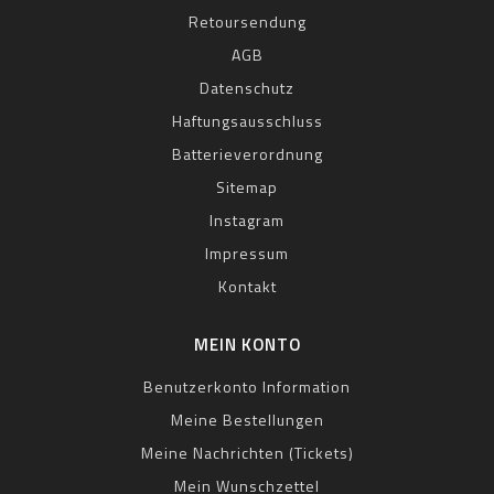
Retoursendung
AGB
Datenschutz
Haftungsausschluss
Batterieverordnung
Sitemap
Instagram
Impressum
Kontakt
MEIN KONTO
Benutzerkonto Information
Meine Bestellungen
Meine Nachrichten (Tickets)
Mein Wunschzettel