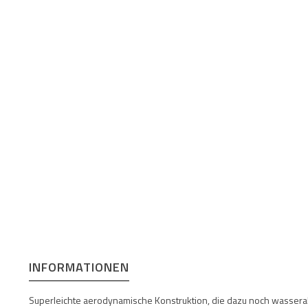
INFORMATIONEN
Superleichte aerodynamische Konstruktion, die dazu noch wasserabw