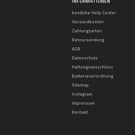
INFORMATIONEN
bestbike Help Center
Versandkosten
Zahlungsarten
Retoursendung
AGB
Datenschutz
Haftungsausschluss
Batterieverordnung
Sitemap
Instagram
Impressum
Kontakt