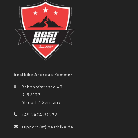
bestbike Andreas Kommer
Bahnhofstrasse 43
D-52477
Alsdorf / Germany
+49 2404 87272
support (at) bestbike.de