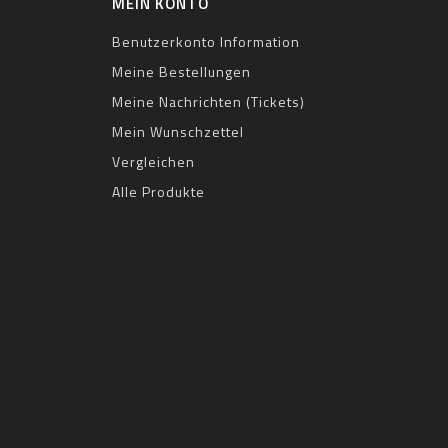
MEIN KONTO
Benutzerkonto Information
Meine Bestellungen
Meine Nachrichten (Tickets)
Mein Wunschzettel
Vergleichen
Alle Produkte