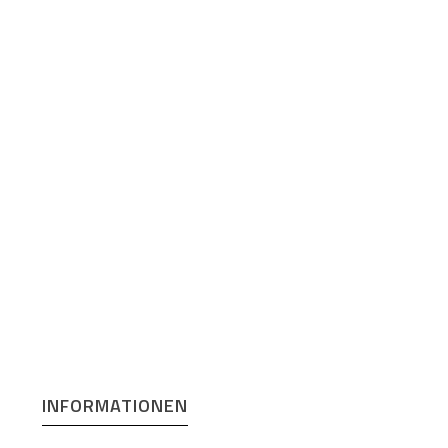
INFORMATIONEN