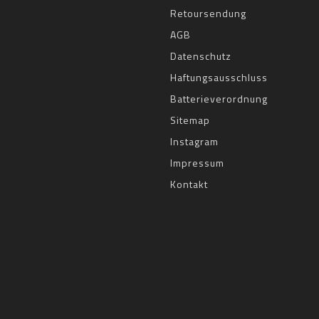
Retoursendung
AGB
Datenschutz
Haftungsausschluss
Batterieverordnung
Sitemap
Instagram
Impressum
Kontakt