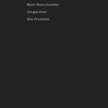
Mein Wunschzettel
Vergleichen
Alle Produkte