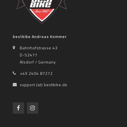
bestbike Andreas Kommer
Bahnhofstrasse 43
D-52477
Alsdorf / Germany
+49 2404 87272
support (at) bestbike.de