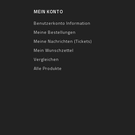
MEIN KONTO
Benutzerkonto Information
Meine Bestellungen
Meine Nachrichten (Tickets)
Mein Wunschzettel
Vergleichen
Alle Produkte