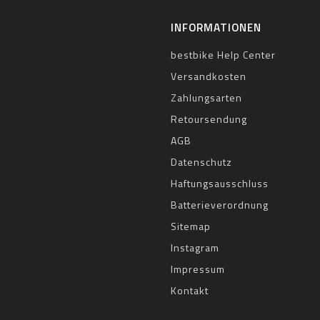
INFORMATIONEN
bestbike Help Center
Versandkosten
Zahlungsarten
Retoursendung
AGB
Datenschutz
Haftungsausschluss
Batterieverordnung
Sitemap
Instagram
Impressum
Kontakt