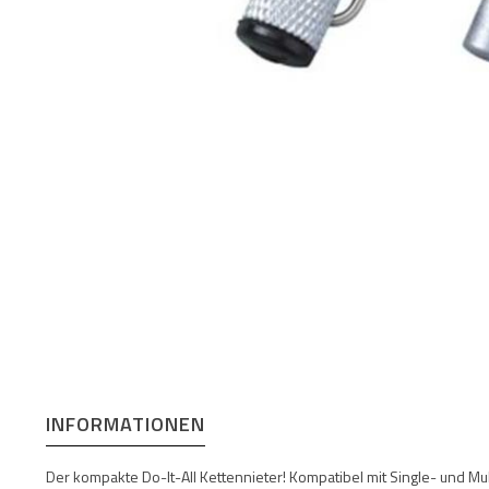
INFORMATIONEN
Der kompakte Do-It-All Kettennieter! Kompatibel mit Single- und Mu