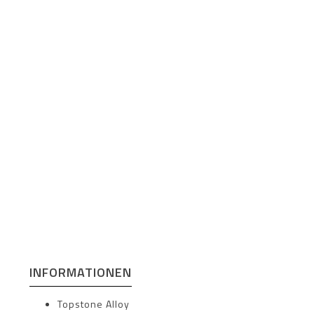
INFORMATIONEN
Topstone Alloy