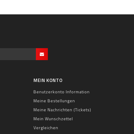
MEIN KONTO
Benutzerkonto Information
Meine Bestellungen
Meine Nachrichten (Tickets)
Mein Wunschzettel
Vergleichen