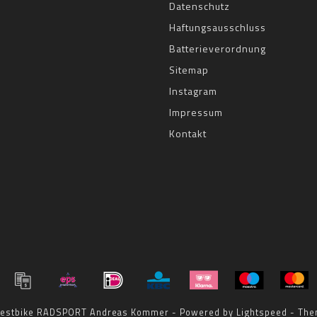
Datenschutz
Haftungsausschluss
Batterieverordnung
Sitemap
Instagram
Impressum
Kontakt
 bestbike RADSPORT Andreas Kommer - Powered by
Lightspeed
- The