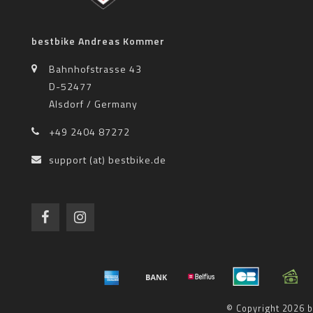
bestbike Andreas Kommer
Bahnhofstrasse 43
D-52477
Alsdorf / Germany
+49 2404 87272
support (at) bestbike.de
© Copyright 2026