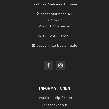
bestbike Andreas Kommer
Bahnhofstrasse 43
D-52477
Alsdorf / Germany
+49 2404 87272
support (at) bestbike.de
INFORMATIONEN
bestbike Help Center
Versandkosten