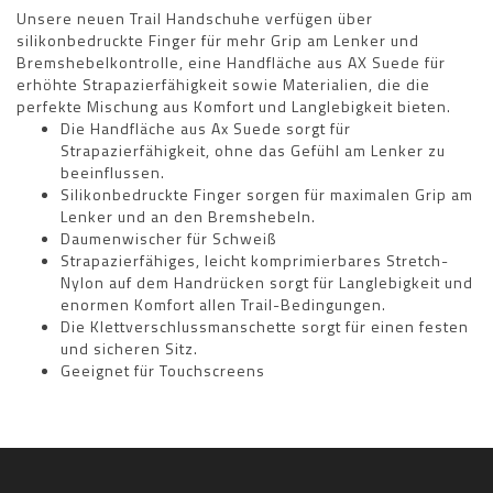
Unsere neuen Trail Handschuhe verfügen über
silikonbedruckte Finger für mehr Grip am Lenker und
Bremshebelkontrolle, eine Handfläche aus AX Suede für
erhöhte Strapazierfähigkeit sowie Materialien, die die
perfekte Mischung aus Komfort und Langlebigkeit bieten.
Die Handfläche aus Ax Suede sorgt für
Strapazierfähigkeit, ohne das Gefühl am Lenker zu
beeinflussen.
Silikonbedruckte Finger sorgen für maximalen Grip am
Lenker und an den Bremshebeln.
Daumenwischer für Schweiß
Strapazierfähiges, leicht komprimierbares Stretch-
Nylon auf dem Handrücken sorgt für Langlebigkeit und
enormen Komfort allen Trail-Bedingungen.
Die Klettverschlussmanschette sorgt für einen festen
und sicheren Sitz.
Geeignet für Touchscreens