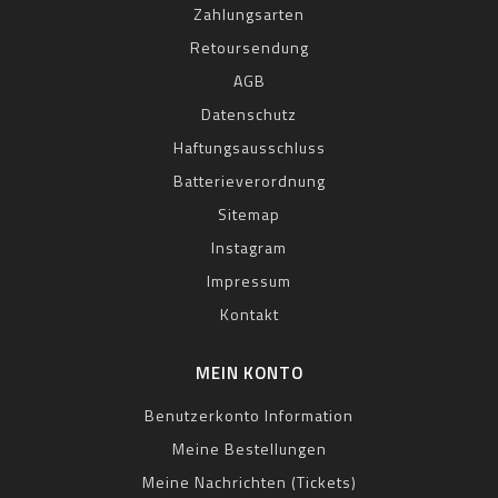
Zahlungsarten
Retoursendung
AGB
Datenschutz
Haftungsausschluss
Batterieverordnung
Sitemap
Instagram
Impressum
Kontakt
MEIN KONTO
Benutzerkonto Information
Meine Bestellungen
Meine Nachrichten (Tickets)