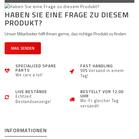
HABEN SIE EINE FRAGE ZU DIESEM
PRODUKT?
Unser Mitarbeiter hilft Ihnen gerne, das richtige Produkt zu finden
MAIL SENDEN
SPECIALIZED SPARE
FAST HANDLING
PARTS
98% Versand in einem
We care a lot!
Tag!
LIVE BESTÄNDE
BESTELLT VOR 12.00
UHR
Echtzeit
Mo-Fr gleicher Tag
Bestandsanzeige!
versandt!
INFORMATIONEN