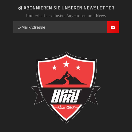
ABONNIEREN SIE UNSEREN NEWSLETTER
Und erhalte exklusive Angeboten und News