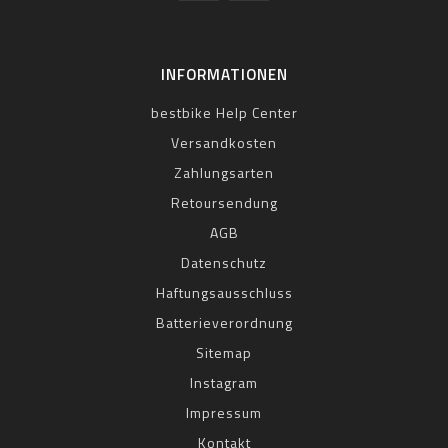
INFORMATIONEN
bestbike Help Center
Versandkosten
Zahlungsarten
Retoursendung
AGB
Datenschutz
Haftungsausschluss
Batterieverordnung
Sitemap
Instagram
Impressum
Kontakt