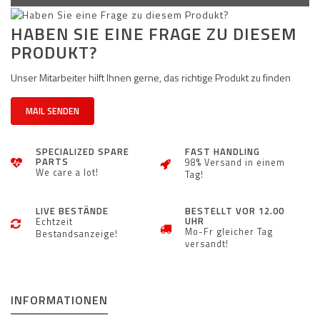
HABEN SIE EINE FRAGE ZU DIESEM
PRODUKT?
Unser Mitarbeiter hilft Ihnen gerne, das richtige Produkt zu finden
MAIL SENDEN
SPECIALIZED SPARE
FAST HANDLING
PARTS
98% Versand in einem
We care a lot!
Tag!
LIVE BESTÄNDE
BESTELLT VOR 12.00
UHR
Echtzeit
Mo-Fr gleicher Tag
Bestandsanzeige!
versandt!
INFORMATIONEN