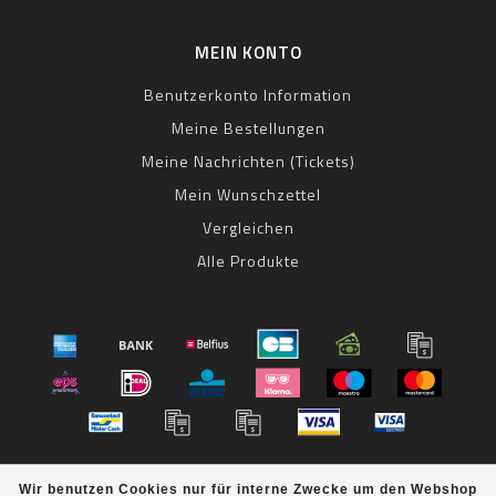
MEIN KONTO
Benutzerkonto Information
Meine Bestellungen
Meine Nachrichten (Tickets)
Mein Wunschzettel
Vergleichen
Alle Produkte
© Copyright 2026 bestbike RADSPORT Andreas Kommer -
Wir benutzen Cookies nur für interne Zwecke um den Webshop