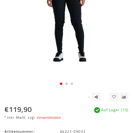
€119,90
Auf Lager (15)
* Inkl. MwSt. zzgl.
Versandkosten
Artikelnummer::
64221-06032