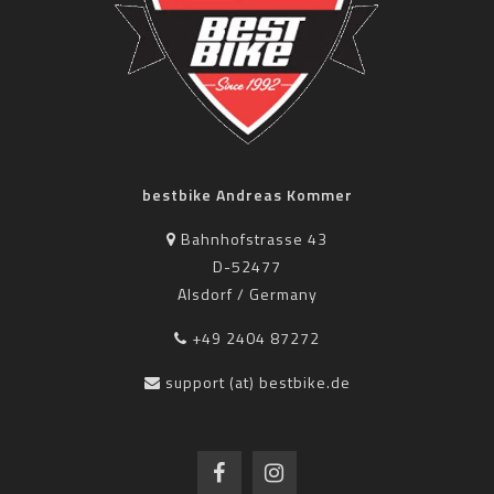
bestbike Andreas Kommer
Bahnhofstrasse 43
D-52477
Alsdorf / Germany
+49 2404 87272
support (at) bestbike.de