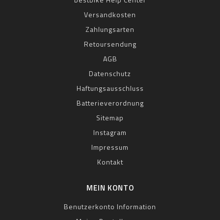
Versandkosten
Zahlungsarten
Retoursendung
AGB
Datenschutz
Haftungsausschluss
Batterieverordnung
Sitemap
Instagram
Impressum
Kontakt
MEIN KONTO
Benutzerkonto Information