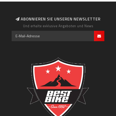
ABONNIEREN SIE UNSEREN NEWSLETTER
Und erhalte exklusive Angeboten und News