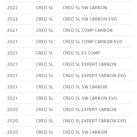
2022
CREO SL
CREO SL SW CARBON
2022
CREO SL
CREO SL SW CARBON EVO
2021
CREO SL
CREO SL COMP CARBON
2021
CREO SL
CREO SL COMP CARBON EVO
2021
CREO SL
CREO SL E5 COMP
2021
CREO SL
CREO SL EXPERT CARBON
2021
CREO SL
CREO SL EXPERT CARBON EVO
2021
CREO SL
CREO SL SW CARBON
2021
CREO SL
CREO SL SW CARBON EVO
2020
CREO SL
CREO SL EXPERT CARBON
2020
CREO SL
CREO SL EXPERT CARBON EVO
2020
CREO SL
CREO SL SW CARBON