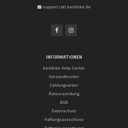
support (at) bestbike.de
INFORMATIONEN
bestbike Help Center
Versandkosten
Zahlungsarten
Retoursendung
AGB
Datenschutz
Haftungsausschluss
Batterieverordnung