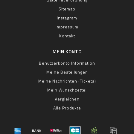
Sitemap
Instagram
Impressum
Kontakt
MEIN KONTO
Benutzerkonto Information
Meine Bestellungen
Meine Nachrichten (Tickets)
Mein Wunschzettel
Vergleichen
Alle Produkte