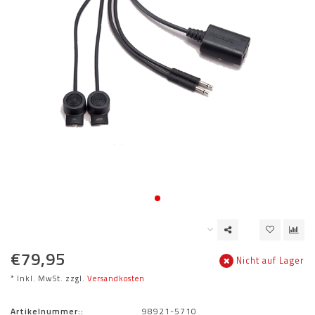
€79,95
Nicht auf Lager
* Inkl. MwSt. zzgl.
Versandkosten
Artikelnummer::
98921-5710