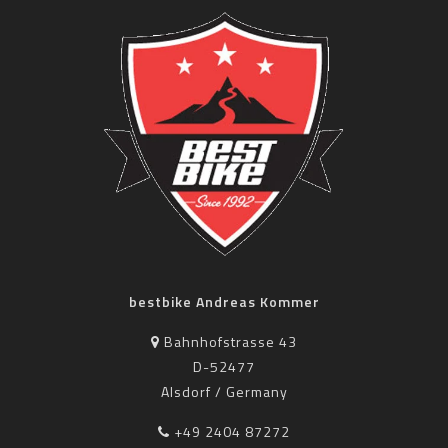
bestbike Andreas Kommer
Bahnhofstrasse 43
D-52477
Alsdorf / Germany
+49 2404 87272