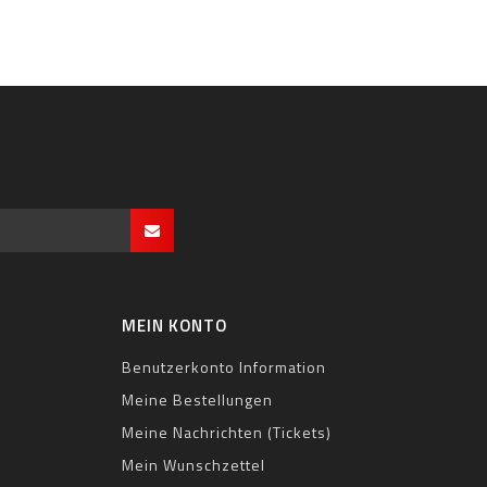
MEIN KONTO
Benutzerkonto Information
Meine Bestellungen
Meine Nachrichten (Tickets)
Mein Wunschzettel