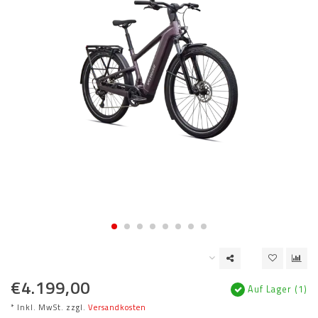
€4.199,00
Auf Lager (1)
* Inkl. MwSt. zzgl.
Versandkosten