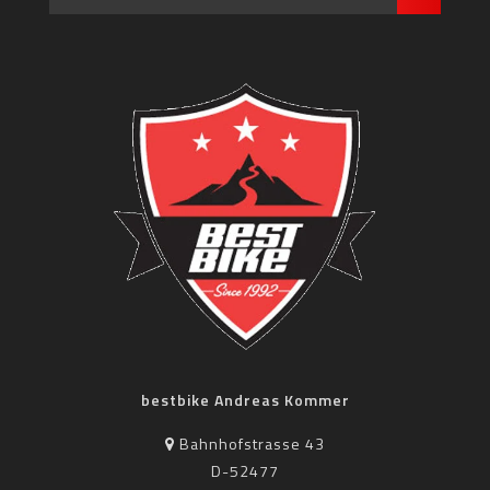
bestbike Andreas Kommer
Bahnhofstrasse 43
D-52477