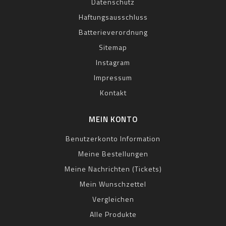
Datenschutz
Haftungsausschluss
Batterieverordnung
Sitemap
Instagram
Impressum
Kontakt
MEIN KONTO
Benutzerkonto Information
Meine Bestellungen
Meine Nachrichten (Tickets)
Mein Wunschzettel
Vergleichen
Alle Produkte