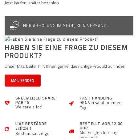
Jetzt kaufen, später bezahlen
NUR ABHOLUNG IM SHOP, KEIN VERSAND.
HABEN SIE EINE FRAGE ZU DIESEM
PRODUKT?
Unser Mitarbeiter hilft Ihnen gerne, das richtige Produkt zu finden
MAIL SENDEN
SPECIALIZED SPARE
FAST HANDLING
PARTS
98% Versand in einem
We care a lot!
Tag!
LIVE BESTÄNDE
BESTELLT VOR 12.00
UHR
Echtzeit
Mo-Fr gleicher Tag
Bestandsanzeige!
versandt!