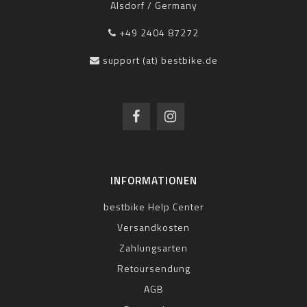
Alsdorf / Germany
+49 2404 87272
support (at) bestbike.de
INFORMATIONEN
bestbike Help Center
Versandkosten
Zahlungsarten
Retoursendung
AGB