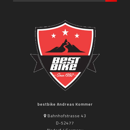
bestbike Andreas Kommer
Bahnhofstrasse 43
D-52477