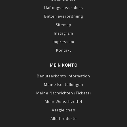
Haftungsausschluss
Batterieverordnung
Sitemap
Instagram
Impressum
Kontakt
MEIN KONTO
Benutzerkonto Information
Meine Bestellungen
Meine Nachrichten (Tickets)
Mein Wunschzettel
Vergleichen
Alle Produkte