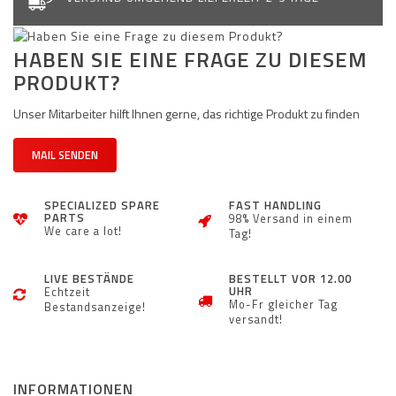
HABEN SIE EINE FRAGE ZU DIESEM
PRODUKT?
Unser Mitarbeiter hilft Ihnen gerne, das richtige Produkt zu finden
MAIL SENDEN
SPECIALIZED SPARE
FAST HANDLING
PARTS
98% Versand in einem
We care a lot!
Tag!
LIVE BESTÄNDE
BESTELLT VOR 12.00
UHR
Echtzeit
Mo-Fr gleicher Tag
Bestandsanzeige!
versandt!
INFORMATIONEN