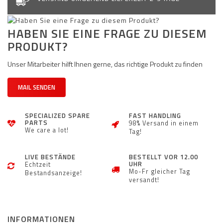
HABEN SIE EINE FRAGE ZU DIESEM
PRODUKT?
Unser Mitarbeiter hilft Ihnen gerne, das richtige Produkt zu finden
MAIL SENDEN
SPECIALIZED SPARE
FAST HANDLING
PARTS
98% Versand in einem
We care a lot!
Tag!
LIVE BESTÄNDE
BESTELLT VOR 12.00
UHR
Echtzeit
Mo-Fr gleicher Tag
Bestandsanzeige!
versandt!
INFORMATIONEN