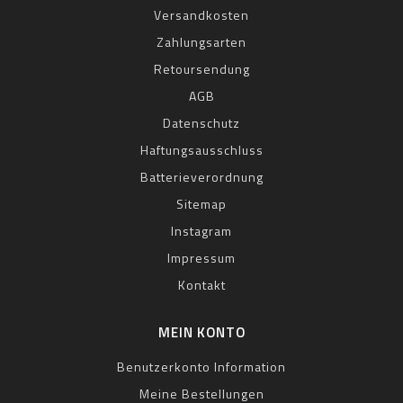
Versandkosten
Zahlungsarten
Retoursendung
AGB
Datenschutz
Haftungsausschluss
Batterieverordnung
Sitemap
Instagram
Impressum
Kontakt
MEIN KONTO
Benutzerkonto Information
Meine Bestellungen