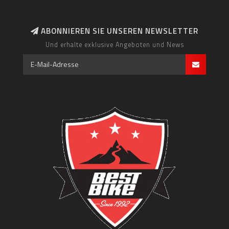
ABONNIEREN SIE UNSEREN NEWSLETTER
Und erhalte exklusive Angeboten und News