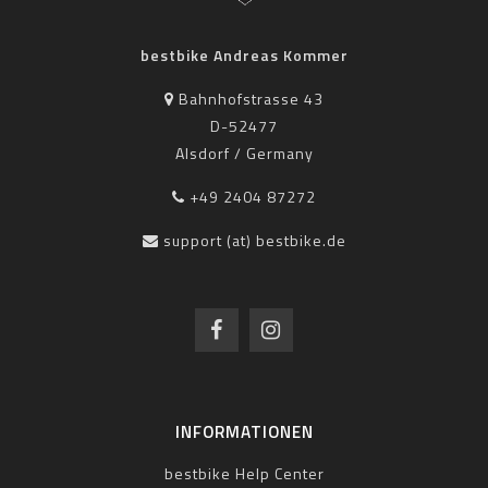
bestbike Andreas Kommer
Bahnhofstrasse 43
D-52477
Alsdorf / Germany
+49 2404 87272
support (at) bestbike.de
INFORMATIONEN
bestbike Help Center