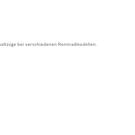
Schaltzüge bei verschiedenen Rennradmodellen.