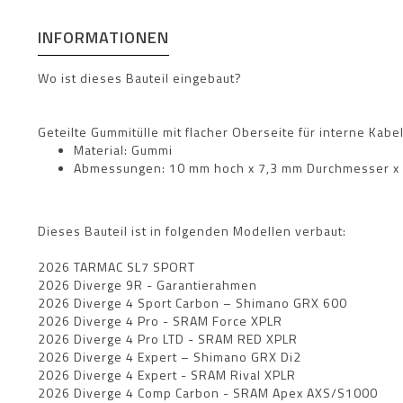
INFORMATIONEN
Wo ist dieses Bauteil eingebaut?
Geteilte Gummitülle mit flacher Oberseite für interne Ka
Material: Gummi
Abmessungen: 10 mm hoch x 7,3 mm Durchmesser x 
Dieses Bauteil ist in folgenden Modellen verbaut:
2026 TARMAC SL7 SPORT
2026 Diverge 9R - Garantierahmen
2026 Diverge 4 Sport Carbon – Shimano GRX 600
2026 Diverge 4 Pro - SRAM Force XPLR
2026 Diverge 4 Pro LTD - SRAM RED XPLR
2026 Diverge 4 Expert – Shimano GRX Di2
2026 Diverge 4 Expert - SRAM Rival XPLR
2026 Diverge 4 Comp Carbon - SRAM Apex AXS/S1000