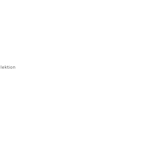
lektion