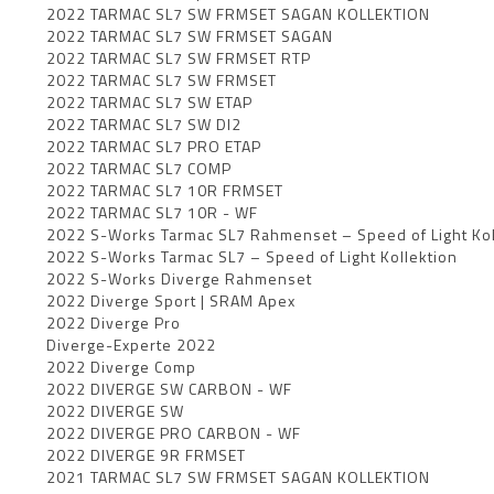
2022 TARMAC SL7 SW FRMSET SAGAN KOLLEKTION
2022 TARMAC SL7 SW FRMSET SAGAN
2022 TARMAC SL7 SW FRMSET RTP
2022 TARMAC SL7 SW FRMSET
2022 TARMAC SL7 SW ETAP
2022 TARMAC SL7 SW DI2
2022 TARMAC SL7 PRO ETAP
2022 TARMAC SL7 COMP
2022 TARMAC SL7 10R FRMSET
2022 TARMAC SL7 10R - WF
2022 S-Works Tarmac SL7 Rahmenset – Speed of Light Kol
2022 S-Works Tarmac SL7 – Speed of Light Kollektion
2022 S-Works Diverge Rahmenset
2022 Diverge Sport | SRAM Apex
2022 Diverge Pro
Diverge-Experte 2022
2022 Diverge Comp
2022 DIVERGE SW CARBON - WF
2022 DIVERGE SW
2022 DIVERGE PRO CARBON - WF
2022 DIVERGE 9R FRMSET
2021 TARMAC SL7 SW FRMSET SAGAN KOLLEKTION