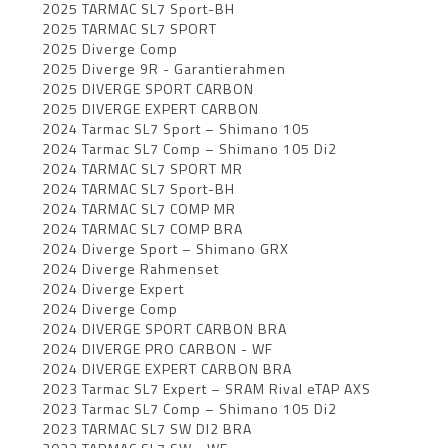
2025 TARMAC SL7 Sport-BH
2025 TARMAC SL7 SPORT
2025 Diverge Comp
2025 Diverge 9R - Garantierahmen
2025 DIVERGE SPORT CARBON
2025 DIVERGE EXPERT CARBON
2024 Tarmac SL7 Sport – Shimano 105
2024 Tarmac SL7 Comp – Shimano 105 Di2
2024 TARMAC SL7 SPORT MR
2024 TARMAC SL7 Sport-BH
2024 TARMAC SL7 COMP MR
2024 TARMAC SL7 COMP BRA
2024 Diverge Sport – Shimano GRX
2024 Diverge Rahmenset
2024 Diverge Expert
2024 Diverge Comp
2024 DIVERGE SPORT CARBON BRA
2024 DIVERGE PRO CARBON - WF
2024 DIVERGE EXPERT CARBON BRA
2023 Tarmac SL7 Expert – SRAM Rival eTAP AXS
2023 Tarmac SL7 Comp – Shimano 105 Di2
2023 TARMAC SL7 SW DI2 BRA