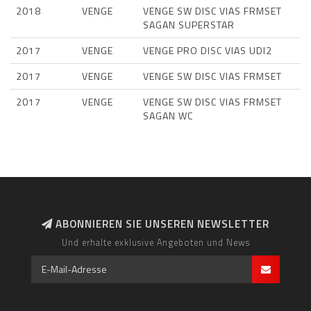
2018
VENGE
VENGE SW DISC VIAS FRMSET
SAGAN SUPERSTAR
2017
VENGE
VENGE PRO DISC VIAS UDI2
2017
VENGE
VENGE SW DISC VIAS FRMSET
2017
VENGE
VENGE SW DISC VIAS FRMSET
SAGAN WC
ABONNIEREN SIE UNSEREN NEWSLETTER
Und erhalte exklusive Angeboten und News