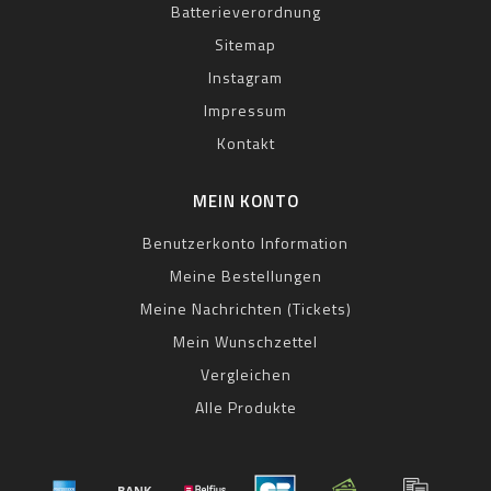
Batterieverordnung
Sitemap
Instagram
Impressum
Kontakt
MEIN KONTO
Benutzerkonto Information
Meine Bestellungen
Meine Nachrichten (Tickets)
Mein Wunschzettel
Vergleichen
Alle Produkte