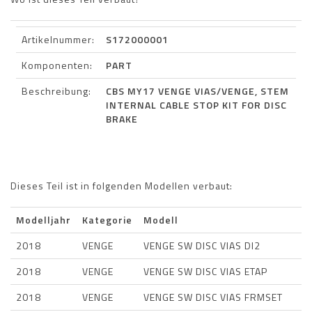
Artikelnummer:
S172000001
Komponenten:
PART
Beschreibung:
CBS MY17 VENGE VIAS/VENGE, STEM
INTERNAL CABLE STOP KIT FOR DISC
BRAKE
Dieses Teil ist in folgenden Modellen verbaut:
Modelljahr
Kategorie
Modell
2018
VENGE
VENGE SW DISC VIAS DI2
2018
VENGE
VENGE SW DISC VIAS ETAP
2018
VENGE
VENGE SW DISC VIAS FRMSET