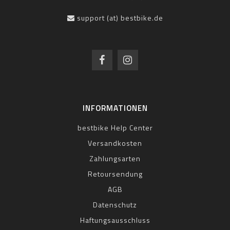
support (at) bestbike.de
INFORMATIONEN
bestbike Help Center
Versandkosten
Zahlungsarten
Retoursendung
AGB
Datenschutz
Haftungsausschluss