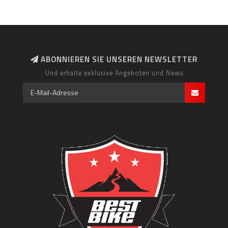
ABONNIEREN SIE UNSEREN NEWSLETTER
Und erhalte exklusive Angeboten und News