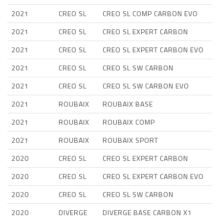
2021
CREO SL
CREO SL COMP CARBON EVO
2021
CREO SL
CREO SL EXPERT CARBON
2021
CREO SL
CREO SL EXPERT CARBON EVO
2021
CREO SL
CREO SL SW CARBON
2021
CREO SL
CREO SL SW CARBON EVO
2021
ROUBAIX
ROUBAIX BASE
2021
ROUBAIX
ROUBAIX COMP
2021
ROUBAIX
ROUBAIX SPORT
2020
CREO SL
CREO SL EXPERT CARBON
2020
CREO SL
CREO SL EXPERT CARBON EVO
2020
CREO SL
CREO SL SW CARBON
2020
DIVERGE
DIVERGE BASE CARBON X1