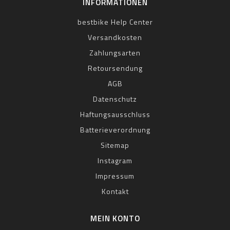
INFORMATIONEN
bestbike Help Center
Versandkosten
Zahlungsarten
Retoursendung
AGB
Datenschutz
Haftungsausschluss
Batterieverordnung
Sitemap
Instagram
Impressum
Kontakt
MEIN KONTO