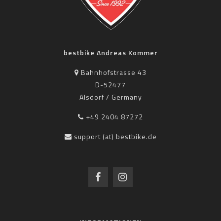
bestbike Andreas Kommer
Bahnhofstrasse 43
D-52477
Alsdorf / Germany
+49 2404 87272
support (at) bestbike.de