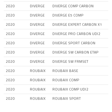
2020
DIVERGE
DIVERGE COMP CARBON
2020
DIVERGE
DIVERGE E5 COMP
2020
DIVERGE
DIVERGE EXPERT CARBON X1
2020
DIVERGE
DIVERGE PRO CARBON UDI2
2020
DIVERGE
DIVERGE SPORT CARBON
2020
DIVERGE
DIVERGE SW CARBON ETAP
2020
DIVERGE
DIVERGE SW FRMSET
2020
ROUBAIX
ROUBAIX BASE
2020
ROUBAIX
ROUBAIX COMP
2020
ROUBAIX
ROUBAIX COMP UDI2
2020
ROUBAIX
ROUBAIX SPORT