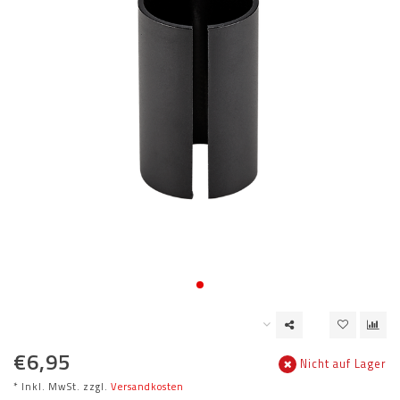
€6,95
Nicht auf Lager
* Inkl. MwSt. zzgl.
Versandkosten