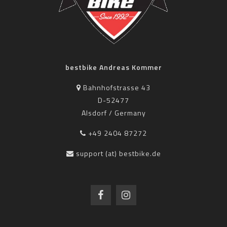
bestbike Andreas Kommer
Bahnhofstrasse 43
D-52477
Alsdorf / Germany
+49 2404 87272
support (at) bestbike.de