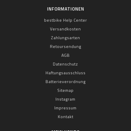
INFORMATIONEN
bestbike Help Center
Versandkosten
Zahlungsarten
Retoursendung
AGB
Datenschutz
Haftungsausschluss
Batterieverordnung
Sitemap
Instagram
Impressum
Kontakt