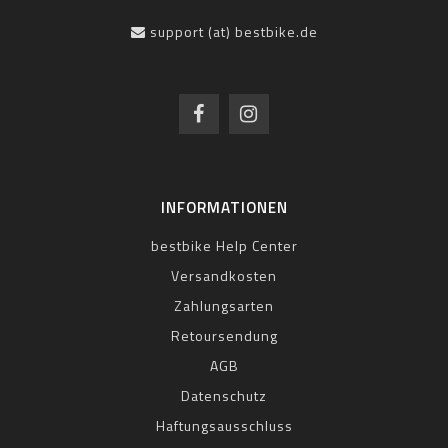
support (at) bestbike.de
INFORMATIONEN
bestbike Help Center
Versandkosten
Zahlungsarten
Retoursendung
AGB
Datenschutz
Haftungsausschluss