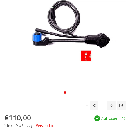
€110,00
Auf Lager (1)
* Inkl. MwSt. zzgl.
Versandkosten