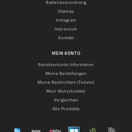
Batterieverordnung
Sitemap
Instagram
Impressum
Kontakt
MEIN KONTO
Benutzerkonto Information
Meine Bestellungen
Meine Nachrichten (Tickets)
Mein Wunschzettel
Vergleichen
Alle Produkte