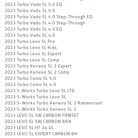
2023 Turbo Vado SL 5.0 EQ
2023 Turbo Vado SL 5.0
2023 Turbo Vado SL 4.0 Step-Through EQ
2023 Turbo Vado SL 4.0 Step-Through
2023 Turbo Vado SL 4.0 EQ
2023 Turbo Vado SL 4.0
2023 Turbo Levo SL Pro
2023 Turbo Levo SL Kids
2023 Turbo Levo SL Expert
2023 Turbo Levo SL Comp
2023 Turbo Kenevo SL 2 Expert
2023 Turbo Kenevo SL 2 Comp
2023 Turbo Como SL 5.0
2023 Turbo Como SL 4.0
2023 S-Works Turbo Levo SL LTD
2023 S-Works Turbo Levo SL
2023 S-Works Turbo Kenevo SL 2 Rahmenset
2023 S-Works Turbo Kenevo SL 2
2023 LEVO SL SW CARBON FRMSET
2023 LEVO SL SW CARBON BRA
2023 LEVO SL HT 24 UL
2023 LEVO SL EXPERT CARBON BH