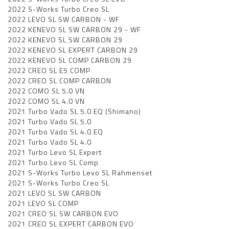
2022 S-Works Turbo Creo SL
2022 LEVO SL SW CARBON - WF
2022 KENEVO SL SW CARBON 29 - WF
2022 KENEVO SL SW CARBON 29
2022 KENEVO SL EXPERT CARBON 29
2022 KENEVO SL COMP CARBON 29
2022 CREO SL E5 COMP
2022 CREO SL COMP CARBON
2022 COMO SL 5.0 VN
2022 COMO SL 4.0 VN
2021 Turbo Vado SL 5.0 EQ (Shimano)
2021 Turbo Vado SL 5.0
2021 Turbo Vado SL 4.0 EQ
2021 Turbo Vado SL 4.0
2021 Turbo Levo SL Expert
2021 Turbo Levo SL Comp
2021 S-Works Turbo Levo SL Rahmenset
2021 S-Works Turbo Creo SL
2021 LEVO SL SW CARBON
2021 LEVO SL COMP
2021 CREO SL SW CARBON EVO
2021 CREO SL EXPERT CARBON EVO