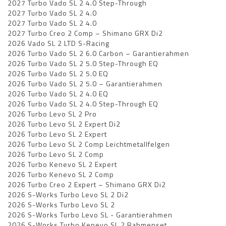
2027 Turbo Vado SL 2 4.0 Step-Through
2027 Turbo Vado SL 2 4.0
2027 Turbo Vado SL 2 4.0
2027 Turbo Creo 2 Comp – Shimano GRX Di2
2026 Vado SL 2 LTD S-Racing
2026 Turbo Vado SL 2 6.0 Carbon – Garantierahmen
2026 Turbo Vado SL 2 5.0 Step-Through EQ
2026 Turbo Vado SL 2 5.0 EQ
2026 Turbo Vado SL 2 5.0 – Garantierahmen
2026 Turbo Vado SL 2 4.0 EQ
2026 Turbo Vado SL 2 4.0 Step-Through EQ
2026 Turbo Levo SL 2 Pro
2026 Turbo Levo SL 2 Expert Di2
2026 Turbo Levo SL 2 Expert
2026 Turbo Levo SL 2 Comp Leichtmetallfelgen
2026 Turbo Levo SL 2 Comp
2026 Turbo Kenevo SL 2 Expert
2026 Turbo Kenevo SL 2 Comp
2026 Turbo Creo 2 Expert – Shimano GRX Di2
2026 S-Works Turbo Levo SL 2 Di2
2026 S-Works Turbo Levo SL 2
2026 S-Works Turbo Levo SL - Garantierahmen
2026 S-Works Turbo Kenevo SL 2 Rahmenset