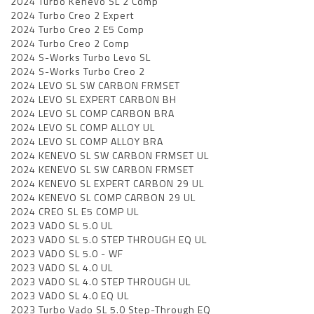
2024 Turbo Kenevo SL 2 Comp
2024 Turbo Creo 2 Expert
2024 Turbo Creo 2 E5 Comp
2024 Turbo Creo 2 Comp
2024 S-Works Turbo Levo SL
2024 S-Works Turbo Creo 2
2024 LEVO SL SW CARBON FRMSET
2024 LEVO SL EXPERT CARBON BH
2024 LEVO SL COMP CARBON BRA
2024 LEVO SL COMP ALLOY UL
2024 LEVO SL COMP ALLOY BRA
2024 KENEVO SL SW CARBON FRMSET UL
2024 KENEVO SL SW CARBON FRMSET
2024 KENEVO SL EXPERT CARBON 29 UL
2024 KENEVO SL COMP CARBON 29 UL
2024 CREO SL E5 COMP UL
2023 VADO SL 5.0 UL
2023 VADO SL 5.0 STEP THROUGH EQ UL
2023 VADO SL 5.0 - WF
2023 VADO SL 4.0 UL
2023 VADO SL 4.0 STEP THROUGH UL
2023 VADO SL 4.0 EQ UL
2023 Turbo Vado SL 5.0 Step-Through EQ