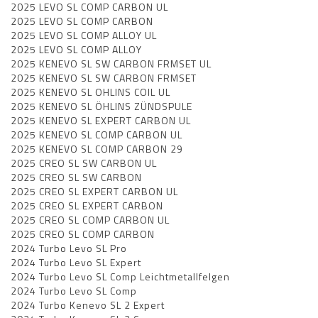
2025 LEVO SL COMP CARBON UL
2025 LEVO SL COMP CARBON
2025 LEVO SL COMP ALLOY UL
2025 LEVO SL COMP ALLOY
2025 KENEVO SL SW CARBON FRMSET UL
2025 KENEVO SL SW CARBON FRMSET
2025 KENEVO SL OHLINS COIL UL
2025 KENEVO SL ÖHLINS ZÜNDSPULE
2025 KENEVO SL EXPERT CARBON UL
2025 KENEVO SL COMP CARBON UL
2025 KENEVO SL COMP CARBON 29
2025 CREO SL SW CARBON UL
2025 CREO SL SW CARBON
2025 CREO SL EXPERT CARBON UL
2025 CREO SL EXPERT CARBON
2025 CREO SL COMP CARBON UL
2025 CREO SL COMP CARBON
2024 Turbo Levo SL Pro
2024 Turbo Levo SL Expert
2024 Turbo Levo SL Comp Leichtmetallfelgen
2024 Turbo Levo SL Comp
2024 Turbo Kenevo SL 2 Expert