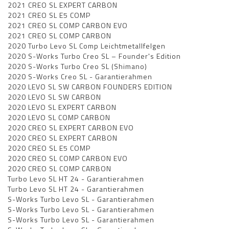
2021 CREO SL EXPERT CARBON
2021 CREO SL E5 COMP
2021 CREO SL COMP CARBON EVO
2021 CREO SL COMP CARBON
2020 Turbo Levo SL Comp Leichtmetallfelgen
2020 S-Works Turbo Creo SL – Founder's Edition
2020 S-Works Turbo Creo SL (Shimano)
2020 S-Works Creo SL - Garantierahmen
2020 LEVO SL SW CARBON FOUNDERS EDITION
2020 LEVO SL SW CARBON
2020 LEVO SL EXPERT CARBON
2020 LEVO SL COMP CARBON
2020 CREO SL EXPERT CARBON EVO
2020 CREO SL EXPERT CARBON
2020 CREO SL E5 COMP
2020 CREO SL COMP CARBON EVO
2020 CREO SL COMP CARBON
Turbo Levo SL HT 24 - Garantierahmen
Turbo Levo SL HT 24 - Garantierahmen
S-Works Turbo Levo SL - Garantierahmen
S-Works Turbo Levo SL - Garantierahmen
S-Works Turbo Levo SL - Garantierahmen