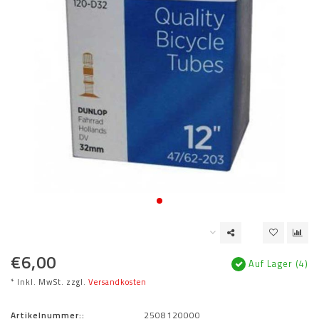
€6,00
Auf Lager (4)
* Inkl. MwSt. zzgl.
Versandkosten
Artikelnummer::
2508120000