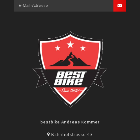
bestbike Andreas Kommer
Bahnhofstrasse 43