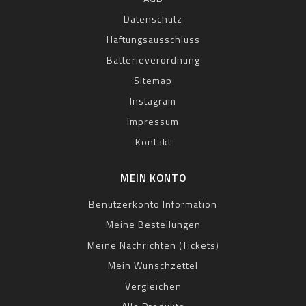
Datenschutz
Haftungsausschluss
Batterieverordnung
Sitemap
Instagram
Impressum
Kontakt
MEIN KONTO
Benutzerkonto Information
Meine Bestellungen
Meine Nachrichten (Tickets)
Mein Wunschzettel
Vergleichen