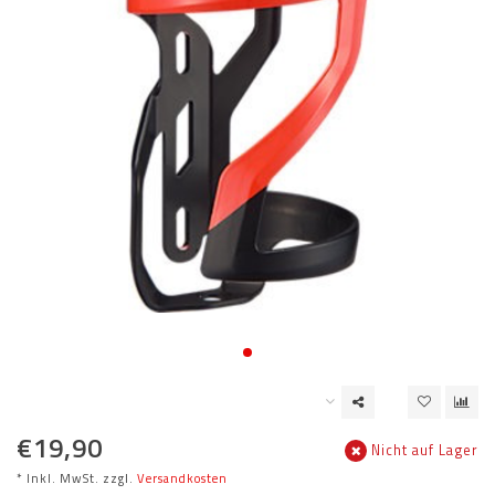
€19,90
Nicht auf Lager
* Inkl. MwSt. zzgl.
Versandkosten