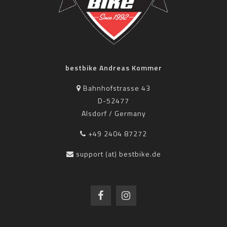
bestbike Andreas Kommer
Bahnhofstrasse 43
D-52477
Alsdorf / Germany
+49 2404 87272
support (at) bestbike.de