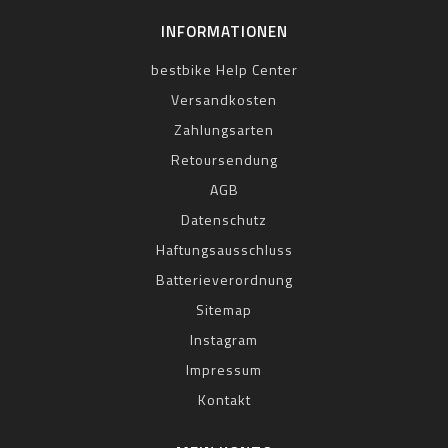
INFORMATIONEN
bestbike Help Center
Versandkosten
Zahlungsarten
Retoursendung
AGB
Datenschutz
Haftungsausschluss
Batterieverordnung
Sitemap
Instagram
Impressum
Kontakt