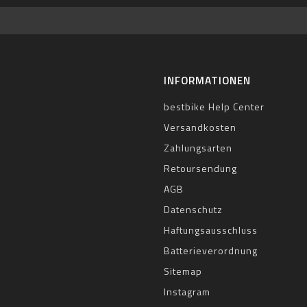
INFORMATIONEN
bestbike Help Center
Versandkosten
Zahlungsarten
Retoursendung
AGB
Datenschutz
Haftungsausschluss
Batterieverordnung
Sitemap
Instagram