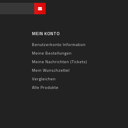
MEIN KONTO
Benutzerkonto Information
Meine Bestellungen
Meine Nachrichten (Tickets)
Mein Wunschzettel
Vergleichen
Alle Produkte