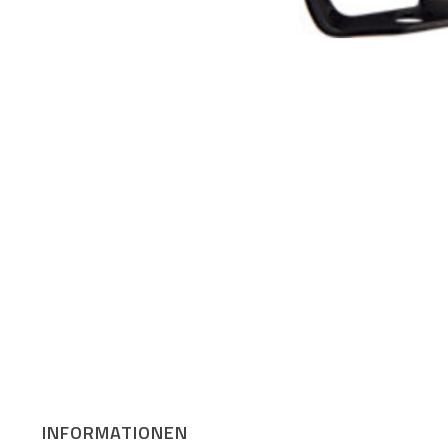
INFORMATIONEN