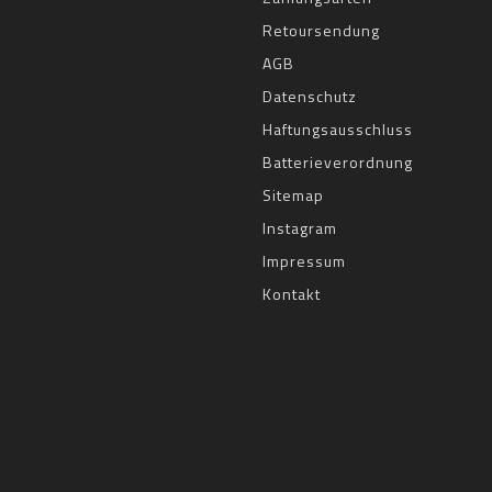
Retoursendung
AGB
Datenschutz
Haftungsausschluss
Batterieverordnung
Sitemap
Instagram
Impressum
Kontakt