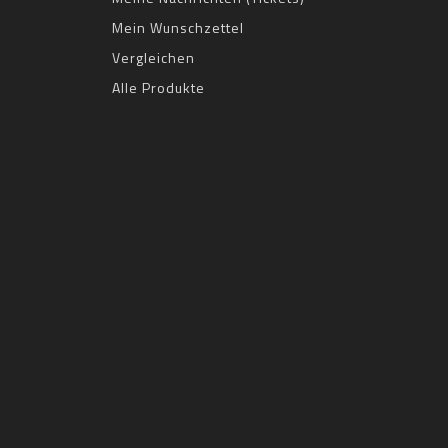
Mein Wunschzettel
Vergleichen
Alle Produkte