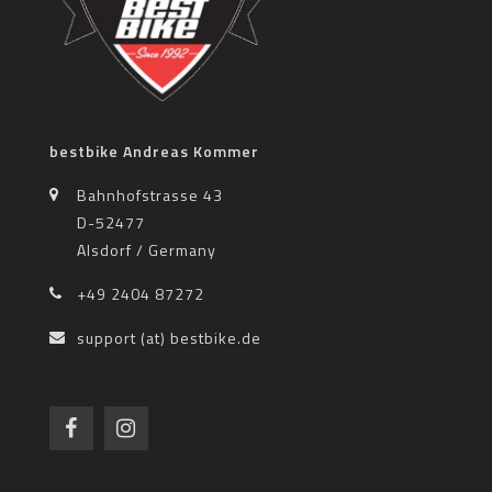
bestbike Andreas Kommer
Bahnhofstrasse 43
D-52477
Alsdorf / Germany
+49 2404 87272
support (at) bestbike.de