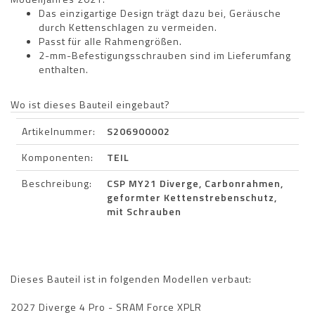
Das einzigartige Design trägt dazu bei, Geräusche
durch Kettenschlagen zu vermeiden.
Passt für alle Rahmengrößen.
2-mm-Befestigungsschrauben sind im Lieferumfang
enthalten.
Wo ist dieses Bauteil eingebaut?
Artikelnummer:
S206900002
Komponenten:
TEIL
Beschreibung:
CSP MY21 Diverge, Carbonrahmen,
geformter Kettenstrebenschutz,
mit Schrauben
Dieses Bauteil ist in folgenden Modellen verbaut:
2027 Diverge 4 Pro - SRAM Force XPLR