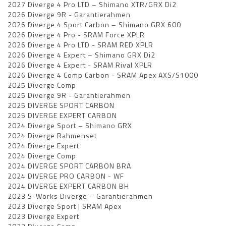
2027 Diverge 4 Pro LTD – Shimano XTR/GRX Di2
2026 Diverge 9R - Garantierahmen
2026 Diverge 4 Sport Carbon – Shimano GRX 600
2026 Diverge 4 Pro - SRAM Force XPLR
2026 Diverge 4 Pro LTD - SRAM RED XPLR
2026 Diverge 4 Expert – Shimano GRX Di2
2026 Diverge 4 Expert - SRAM Rival XPLR
2026 Diverge 4 Comp Carbon - SRAM Apex AXS/S1000
2025 Diverge Comp
2025 Diverge 9R - Garantierahmen
2025 DIVERGE SPORT CARBON
2025 DIVERGE EXPERT CARBON
2024 Diverge Sport – Shimano GRX
2024 Diverge Rahmenset
2024 Diverge Expert
2024 Diverge Comp
2024 DIVERGE SPORT CARBON BRA
2024 DIVERGE PRO CARBON - WF
2024 DIVERGE EXPERT CARBON BH
2023 S-Works Diverge – Garantierahmen
2023 Diverge Sport | SRAM Apex
2023 Diverge Expert