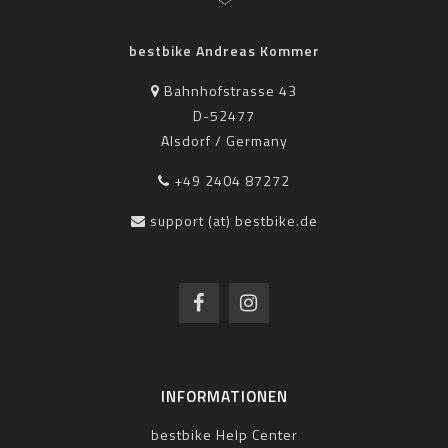
bestbike Andreas Kommer
Bahnhofstrasse 43
D-52477
Alsdorf / Germany
+49 2404 87272
support (at) bestbike.de
INFORMATIONEN
bestbike Help Center