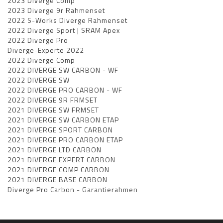
2023 Diverge Comp
2023 Diverge 9r Rahmenset
2022 S-Works Diverge Rahmenset
2022 Diverge Sport | SRAM Apex
2022 Diverge Pro
Diverge-Experte 2022
2022 Diverge Comp
2022 DIVERGE SW CARBON - WF
2022 DIVERGE SW
2022 DIVERGE PRO CARBON - WF
2022 DIVERGE 9R FRMSET
2021 DIVERGE SW FRMSET
2021 DIVERGE SW CARBON ETAP
2021 DIVERGE SPORT CARBON
2021 DIVERGE PRO CARBON ETAP
2021 DIVERGE LTD CARBON
2021 DIVERGE EXPERT CARBON
2021 DIVERGE COMP CARBON
2021 DIVERGE BASE CARBON
Diverge Pro Carbon - Garantierahmen