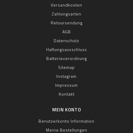
Versandkosten
Zahlungsarten
Retoursendung
AGB
Datenschutz
Haftungsausschluss
Batterieverordnung
Sitemap
Instagram
Impressum
Kontakt
MEIN KONTO
Benutzerkonto Information
Meine Bestellungen