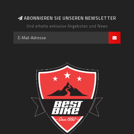
ABONNIEREN SIE UNSEREN NEWSLETTER
Und erhalte exklusive Angeboten und News