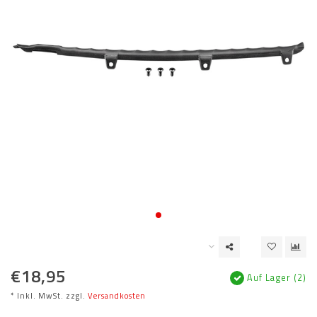
€18,95
Auf Lager (2)
* Inkl. MwSt. zzgl.
Versandkosten