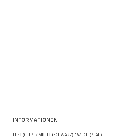
INFORMATIONEN
FEST (GELB) / MITTEL (SCHWARZ) / WEICH (BLAU)