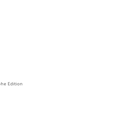
he Edition