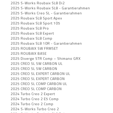
2025 S-Works Roubaix SL8 Di2
2025 S-Works Roubaix SL8 - Garantierahmen
2025 S-Works Creo SL - Garantierahmen
2025 Roubaix SL8 Sport Apex
2025 Roubaix SL8 Sport 105
2025 Roubaix SL8 Pro
2025 Roubaix SL8 Expert
2025 Roubaix SL8 Comp
2025 Roubaix SL8 10R - Garantierahmen
2025 ROUBAIX SW FRMSET
2025 ROUBAIX BASE
2025 Diverge STR Comp – Shimano GRX
2025 CREO SL SW CARBON UL
2025 CREO SL SW CARBON
2025 CREO SL EXPERT CARBON UL
2025 CREO SL EXPERT CARBON
2025 CREO SL COMP CARBON UL
2025 CREO SL COMP CARBON
2024 Turbo Creo 2 Expert
2024 Turbo Creo 2 E5 Comp
2024 Turbo Creo 2 Comp
2024 S-Works Turbo Creo 2