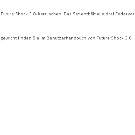
uture Shock 3.0-Kartuschen. Das Set enthält alle drei Federve
gewicht finden Sie im Benutzerhandbuch von Future Shock 3.0.