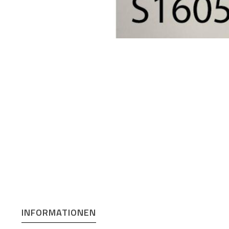
INFORMATIONEN