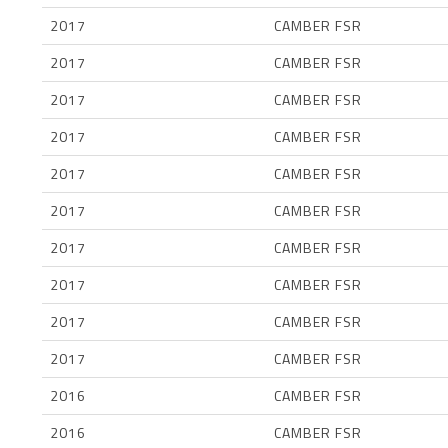
2017
CAMBER FSR
2017
CAMBER FSR
2017
CAMBER FSR
2017
CAMBER FSR
2017
CAMBER FSR
2017
CAMBER FSR
2017
CAMBER FSR
2017
CAMBER FSR
2017
CAMBER FSR
2017
CAMBER FSR
2016
CAMBER FSR
2016
CAMBER FSR