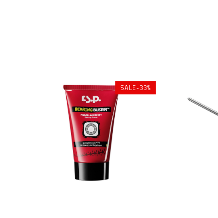
SALE-33%