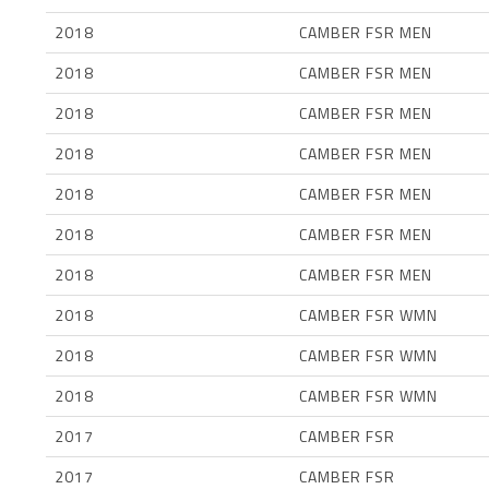
2018
CAMBER FSR MEN
2018
CAMBER FSR MEN
2018
CAMBER FSR MEN
2018
CAMBER FSR MEN
2018
CAMBER FSR MEN
2018
CAMBER FSR MEN
2018
CAMBER FSR MEN
2018
CAMBER FSR WMN
2018
CAMBER FSR WMN
2018
CAMBER FSR WMN
2017
CAMBER FSR
2017
CAMBER FSR