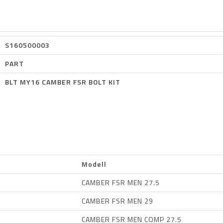
S160500003
PART
BLT MY16 CAMBER FSR BOLT KIT
Modell
CAMBER FSR MEN 27.5
CAMBER FSR MEN 29
CAMBER FSR MEN COMP 27.5