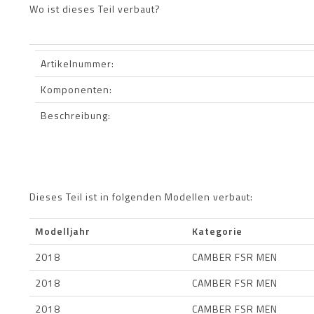
Wo ist dieses Teil verbaut?
Artikelnummer:
Komponenten:
Beschreibung:
Dieses Teil ist in folgenden Modellen verbaut:
Modelljahr
Kategorie
2018
CAMBER FSR MEN
2018
CAMBER FSR MEN
2018
CAMBER FSR MEN