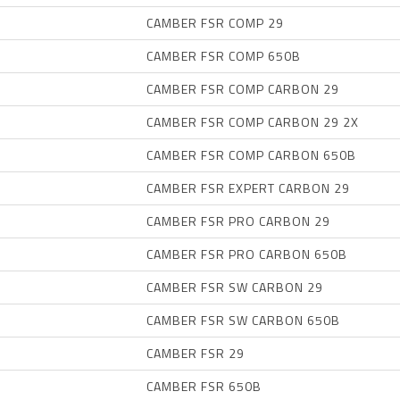
CAMBER FSR COMP 29
CAMBER FSR COMP 650B
CAMBER FSR COMP CARBON 29
CAMBER FSR COMP CARBON 29 2X
CAMBER FSR COMP CARBON 650B
CAMBER FSR EXPERT CARBON 29
CAMBER FSR PRO CARBON 29
CAMBER FSR PRO CARBON 650B
CAMBER FSR SW CARBON 29
CAMBER FSR SW CARBON 650B
CAMBER FSR 29
CAMBER FSR 650B