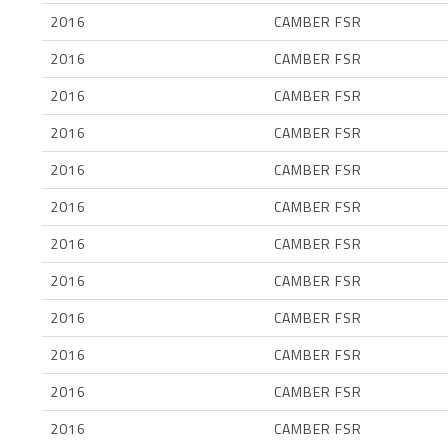
2016
CAMBER FSR
2016
CAMBER FSR
2016
CAMBER FSR
2016
CAMBER FSR
2016
CAMBER FSR
2016
CAMBER FSR
2016
CAMBER FSR
2016
CAMBER FSR
2016
CAMBER FSR
2016
CAMBER FSR
2016
CAMBER FSR
2016
CAMBER FSR