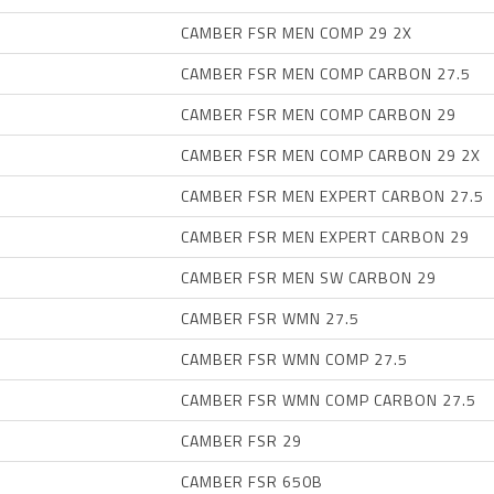
CAMBER FSR MEN COMP 29 2X
CAMBER FSR MEN COMP CARBON 27.5
CAMBER FSR MEN COMP CARBON 29
CAMBER FSR MEN COMP CARBON 29 2X
CAMBER FSR MEN EXPERT CARBON 27.5
CAMBER FSR MEN EXPERT CARBON 29
CAMBER FSR MEN SW CARBON 29
CAMBER FSR WMN 27.5
CAMBER FSR WMN COMP 27.5
CAMBER FSR WMN COMP CARBON 27.5
CAMBER FSR 29
CAMBER FSR 650B