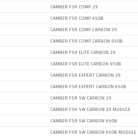
CAMBER FSR COMP 29
CAMBER FSR COMP 650B
CAMBER FSR COMP CARBON 29
CAMBER FSR COMP CARBON 650B
CAMBER FSR ELITE CARBON 29
CAMBER FSR ELITE CARBON 650B
CAMBER FSR EXPERT CARBON 29
CAMBER FSR EXPERT CARBON 650B
CAMBER FSR SW CARBON 29
CAMBER FSR SW CARBON 29 MODULE
CAMBER FSR SW CARBON 650B
CAMBER FSR SW CARBON 650B MODULE