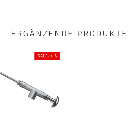
ERGÄNZENDE PRODUKTE
SALE-11%