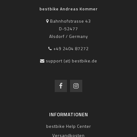
bestbike Andreas Kommer
Bahnhofstrasse 43
D-52477
Alsdorf / Germany
+49 2404 87272
support (at) bestbike.de
INFORMATIONEN
bestbike Help Center
Versandkosten