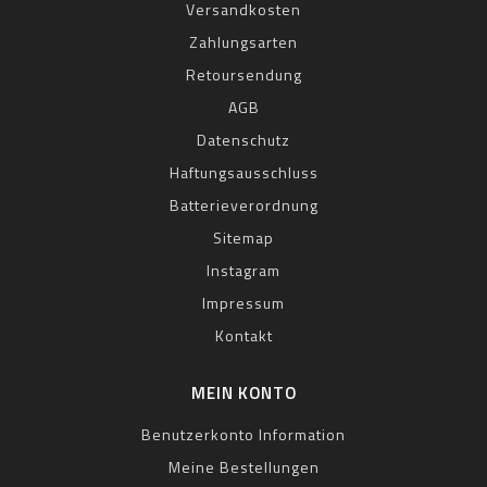
Versandkosten
Zahlungsarten
Retoursendung
AGB
Datenschutz
Haftungsausschluss
Batterieverordnung
Sitemap
Instagram
Impressum
Kontakt
MEIN KONTO
Benutzerkonto Information
Meine Bestellungen