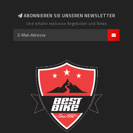
ABONNIEREN SIE UNSEREN NEWSLETTER
Und erhalte exklusive Angeboten und News