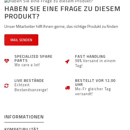
HABEN SIE EINE FRAGE ZU DIESEM
PRODUKT?
Unser Mitarbeiter hilft Ihnen gerne, das richtige Produkt zu finden
MAIL SENDEN
SPECIALIZED SPARE
FAST HANDLING
PARTS
98% Versand in einem
We care a lot!
Tag!
LIVE BESTÄNDE
BESTELLT VOR 12.00
UHR
Echtzeit
Mo-Fr gleicher Tag
Bestandsanzeige!
versandt!
INFORMATIONEN
KOMPATIBILITÄT