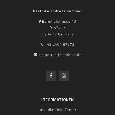
bestbike Andreas Kommer
Bahnhofstrasse 43
D-52477
Alsdorf / Germany
+49 2404 87272
support (at) bestbike.de
INFORMATIONEN
bestbike Help Center